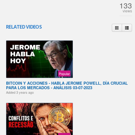
133
views
RELATED VIDEOS
Popular
BITCOIN Y ACCIONES - HABLA JEROME POWELL, DÍA CRUCIAL
PARA LOS MERCADOS - ANÁLISIS 03-07-2023
Added
3 years ago